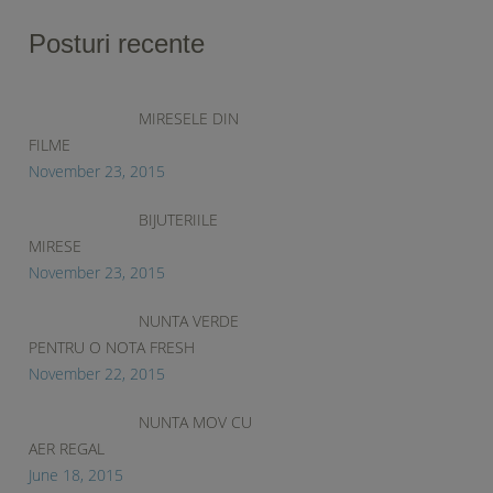
Posturi recente
MIRESELE DIN
FILME
November 23, 2015
BIJUTERIILE
MIRESE
November 23, 2015
NUNTA VERDE
PENTRU O NOTA FRESH
November 22, 2015
NUNTA MOV CU
AER REGAL
June 18, 2015