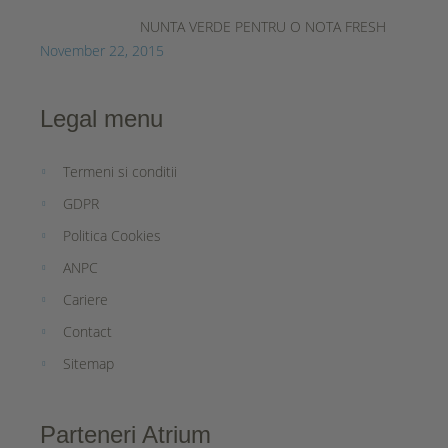
NUNTA VERDE PENTRU O NOTA FRESH
November 22, 2015
Legal menu
Termeni si conditii
GDPR
Politica Cookies
ANPC
Cariere
Contact
Sitemap
Parteneri Atrium