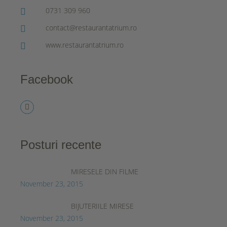
0731 309 960
contact@restaurantatrium.ro
www.restaurantatrium.ro
Facebook
Posturi recente
MIRESELE DIN FILME
November 23, 2015
BIJUTERIILE MIRESE
November 23, 2015