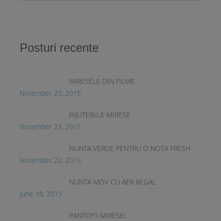
Posturi recente
MIRESELE DIN FILME
November 23, 2015
BIJUTERIILE MIRESE
November 23, 2015
NUNTA VERDE PENTRU O NOTA FRESH
November 22, 2015
NUNTA MOV CU AER REGAL
June 18, 2015
PANTOFII MIRESEI