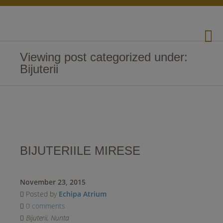
Viewing post categorized under:
Bijuterii
BIJUTERIILE MIRESE
November 23, 2015
Posted by
Echipa Atrium
0 comments
Bijuterii
,
Nunta