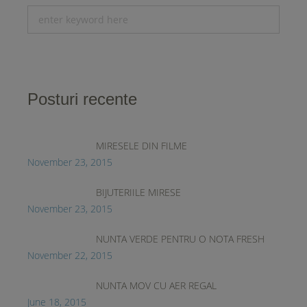
Posturi recente
MIRESELE DIN FILME
November 23, 2015
BIJUTERIILE MIRESE
November 23, 2015
NUNTA VERDE PENTRU O NOTA FRESH
November 22, 2015
NUNTA MOV CU AER REGAL
June 18, 2015