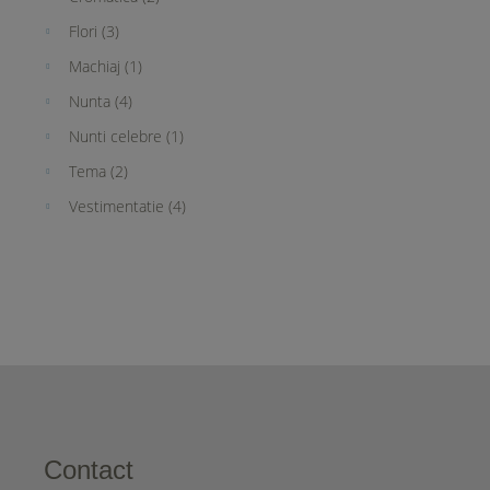
Flori
(3)
Machiaj
(1)
Nunta
(4)
Nunti celebre
(1)
Tema
(2)
Vestimentatie
(4)
Contact