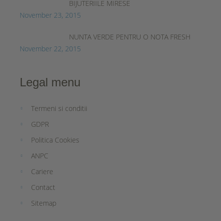
BIJUTERIILE MIRESE
November 23, 2015
NUNTA VERDE PENTRU O NOTA FRESH
November 22, 2015
Legal menu
Termeni si conditii
GDPR
Politica Cookies
ANPC
Cariere
Contact
Sitemap