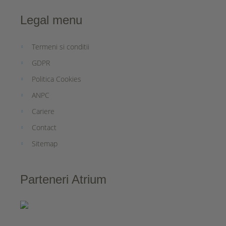
Legal menu
Termeni si conditii
GDPR
Politica Cookies
ANPC
Cariere
Contact
Sitemap
Parteneri Atrium