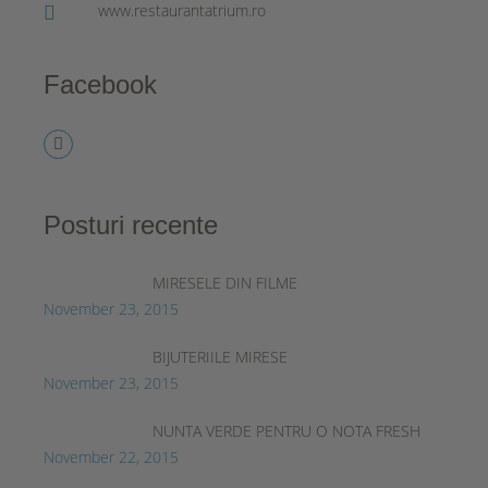
www.restaurantatrium.ro
Facebook
Posturi recente
MIRESELE DIN FILME
November 23, 2015
BIJUTERIILE MIRESE
November 23, 2015
NUNTA VERDE PENTRU O NOTA FRESH
November 22, 2015