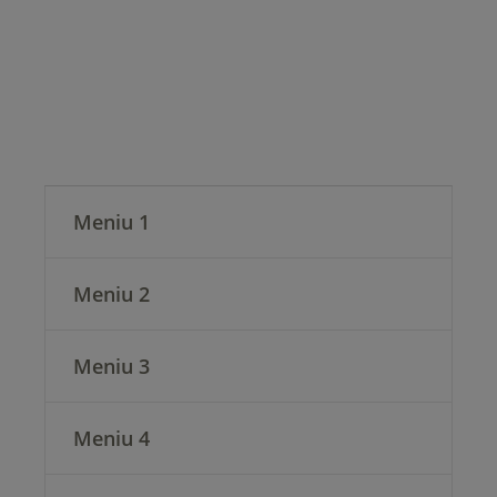
TIPARE.
Meniu 1
Meniu 2
Meniu 3
Meniu 4