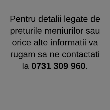
Pentru detalii legate de
preturile meniurilor sau
orice alte informatii va
rugam sa ne contactati
la
0731 309 960
.