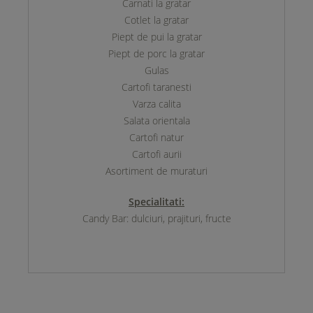
Carnati la gratar
Cotlet la gratar
Piept de pui la gratar
Piept de porc la gratar
Gulas
Cartofi taranesti
Varza calita
Salata orientala
Cartofi natur
Cartofi aurii
Asortiment de muraturi
Specialitati:
Candy Bar: dulciuri, prajituri, fructe