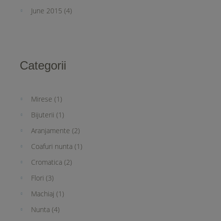
June 2015
(4)
Categorii
Mirese
(1)
Bijuterii
(1)
Aranjamente
(2)
Coafuri nunta
(1)
Cromatica
(2)
Flori
(3)
Machiaj
(1)
Nunta
(4)