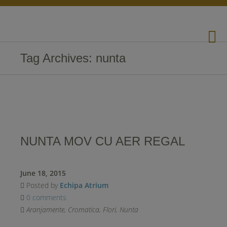
Tag Archives: nunta
NUNTA MOV CU AER REGAL
June 18, 2015
Posted by
Echipa Atrium
0 comments
Aranjamente
,
Cromatica
,
Flori
,
Nunta