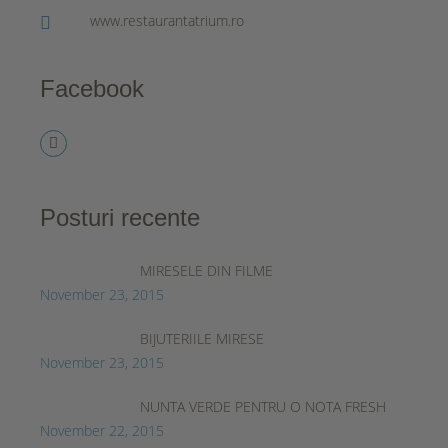
www.restaurantatrium.ro
Facebook
Posturi recente
MIRESELE DIN FILME
November 23, 2015
BIJUTERIILE MIRESE
November 23, 2015
NUNTA VERDE PENTRU O NOTA FRESH
November 22, 2015