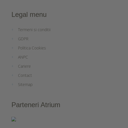
Legal menu
Termeni si conditii
GDPR
Politica Cookies
ANPC
Cariere
Contact
Sitemap
Parteneri Atrium