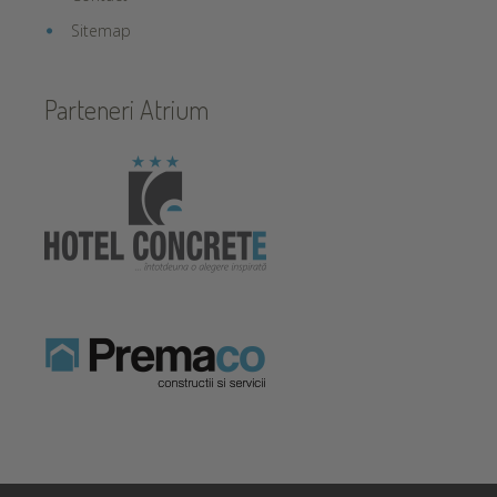
Sitemap
Parteneri Atrium