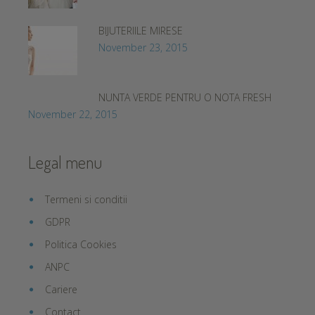
BIJUTERIILE MIRESE
November 23, 2015
NUNTA VERDE PENTRU O NOTA FRESH
November 22, 2015
Legal menu
Termeni si conditii
GDPR
Politica Cookies
ANPC
Cariere
Contact