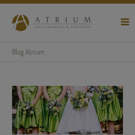
Blog Atrium