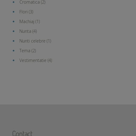
Cromatica
(2)
Flori
(3)
Machiaj
(1)
Nunta
(4)
Nunti celebre
(1)
Tema
(2)
Vestimentatie
(4)
Contact