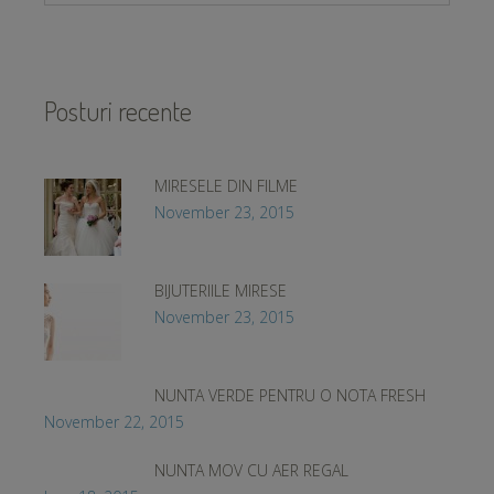
Posturi recente
MIRESELE DIN FILME
November 23, 2015
BIJUTERIILE MIRESE
November 23, 2015
NUNTA VERDE PENTRU O NOTA FRESH
November 22, 2015
NUNTA MOV CU AER REGAL