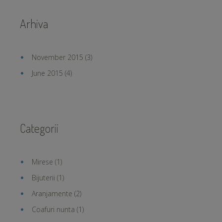
Arhiva
November 2015
(3)
June 2015
(4)
Categorii
Mirese
(1)
Bijuterii
(1)
Aranjamente
(2)
Coafuri nunta
(1)