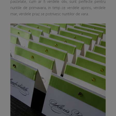
pastelate, cum ar fi verdele oliv, sunt perfecte pentru
nuntile de primavara, in timp ce verdele aprins, verdele
mar, verdele praz se potrivesc nuntilor de vara.